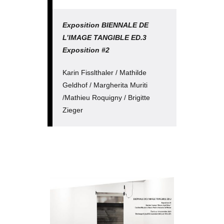
Exposition BIENNALE DE
L’IMAGE TANGIBLE ED.3
Exposition #2
Karin Fisslthaler / Mathilde
Geldhof / Margherita Muriti
/Mathieu Roquigny / Brigitte
Zieger