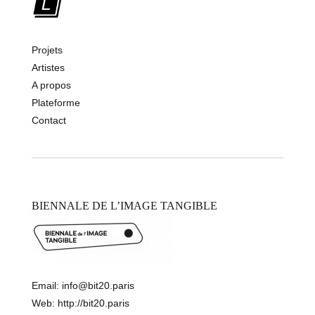
Projets
Artistes
A propos
Plateforme
Contact
BIENNALE DE L’IMAGE TANGIBLE
Email:
info@bit20.paris
Web:
http://bit20.paris