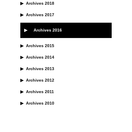
▶︎
Archives 2018
▶︎
Archives 2017
▶︎
Archives 2016
▶︎
Archives 2015
▶︎
Archives 2014
▶︎
Archives 2013
▶︎
Archives 2012
▶︎
Archives 2011
▶︎
Archives 2010