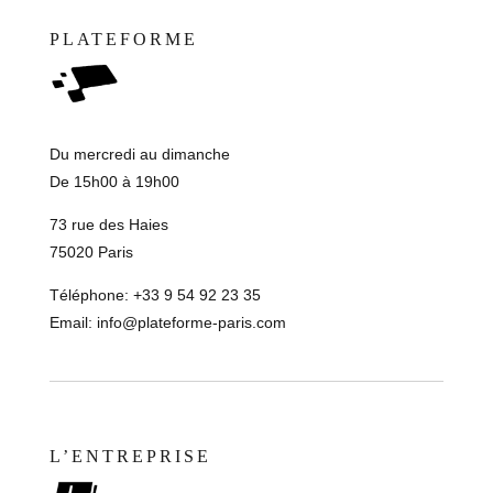
PLATEFORME
Du mercredi au dimanche
De 15h00 à 19h00
73 rue des Haies
75020 Paris
Téléphone: +33 9 54 92 23 35
Email:
info@plateforme-paris.com
L’ENTREPRISE