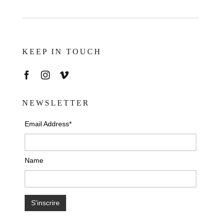
KEEP IN TOUCH
NEWSLETTER
Email Address*
Name