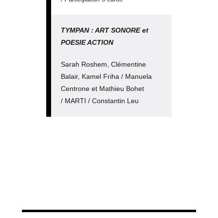
TYMPAN : ART SONORE et
POESIE ACTION
Sarah Roshem, Clémentine
Balair, Kamel Friha / Manuela
Centrone et Mathieu Bohet
/ MARTI / Constantin Leu