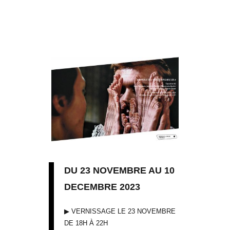
DU 23 NOVEMBRE AU 10
DECEMBRE 2023
▶︎ VERNISSAGE LE 23 NOVEMBRE
DE 18H À 22H