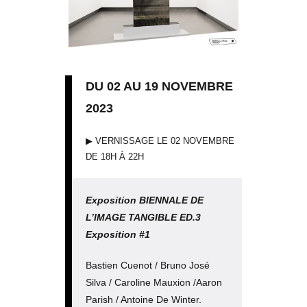
DU 02 AU 19 NOVEMBRE
2023
▶︎ VERNISSAGE LE 02 NOVEMBRE
DE 18H À 22H
Exposition BIENNALE DE
L’IMAGE TANGIBLE ED.3
Exposition #1
Bastien Cuenot / Bruno José
Silva / Caroline Mauxion /Aaron
Parish / Antoine De Winter.