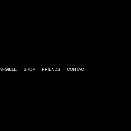
TANGIBLE
SHOP
FRIENDS
CONTACT