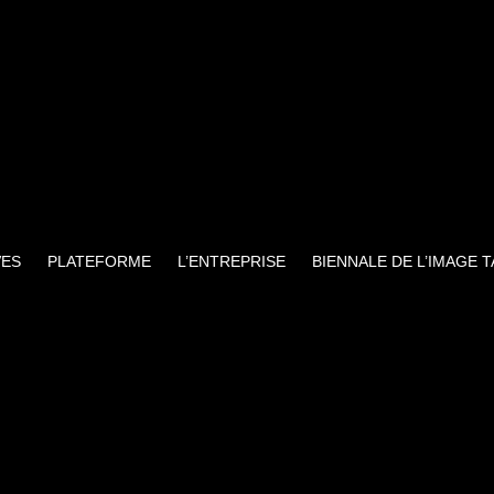
VES
PLATEFORME
L’ENTREPRISE
BIENNALE DE L’IMAGE 