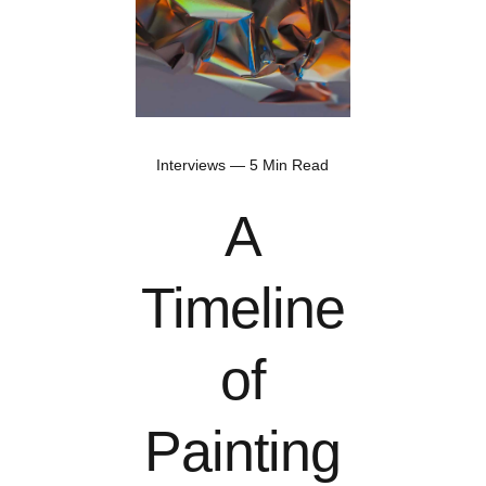
Interviews — 5 Min Read
A
Timeline
of
Painting