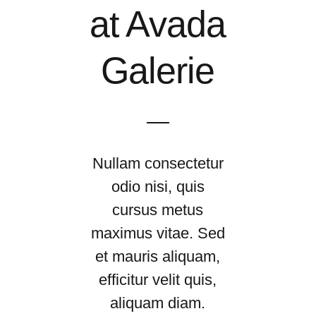
at Avada
Galerie
Nullam consectetur
odio nisi, quis
cursus metus
maximus vitae. Sed
et mauris aliquam,
efficitur velit quis,
aliquam diam.