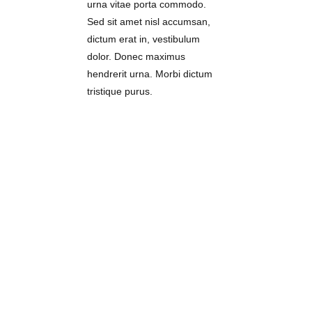
urna vitae porta commodo.
Sed sit amet nisl accumsan,
dictum erat in, vestibulum
dolor. Donec maximus
hendrerit urna. Morbi dictum
tristique purus.