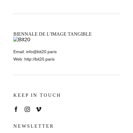
BIENNALE DE L’IMAGE TANGIBLE
Email:
info@bit20.paris
Web:
http://bit20.paris
KEEP IN TOUCH
NEWSLETTER