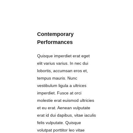
Contemporary
Performances
Quisque imperdiet erat eget
elit varius varius. In nec dui
lobortis, accumsan eros et,
tempus mauris. Nunc
vestibulum ligula a ultrices
imperdiet. Fusce at orci
molestie erat euismod ultricies
et eu erat. Aenean vulputate
erat id dui dapibus, vitae iaculis
felis vulputate. Quisque
volutpat porttitor leo vitae