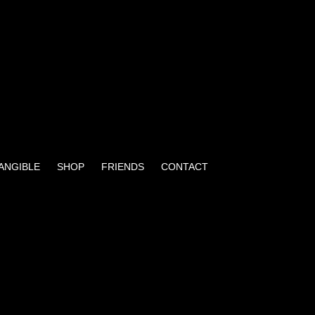
TANGIBLE
SHOP
FRIENDS
CONTACT