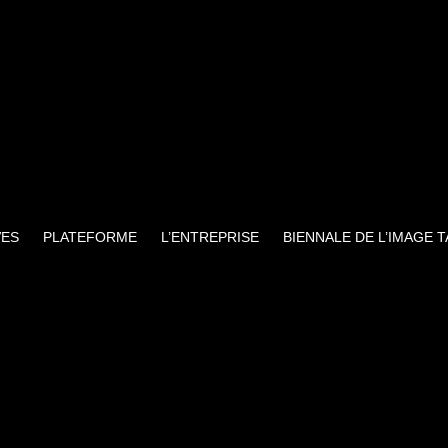
VES
PLATEFORME
L’ENTREPRISE
BIENNALE DE L’IMAGE 