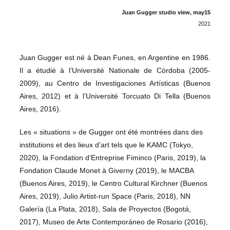
Juan Gugger studio view, may15
2021
Juan Gugger est né à Dean Funes, en Argentine en 1986.
Il a étudié à l’Université Nationale de Córdoba (2005-
2009), au Centro de Investigaciones Artísticas (Buenos
Aires, 2012) et à l’Université Torcuato Di Tella (Buenos
Aires, 2016).
Les « situations » de Gugger ont été montrées dans des
institutions et des lieux d’art tels que le KAMC (Tokyo,
2020), la Fondation d’Entreprise Fiminco (Paris, 2019), la
Fondation Claude Monet à Giverny (2019), le MACBA
(Buenos Aires, 2019), le Centro Cultural Kirchner (Buenos
Aires, 2019), Julio Artist-run Space (Paris, 2018), NN
Galería (La Plata, 2018), Sala de Proyectos (Bogotá,
2017), Museo de Arte Contemporáneo de Rosario (2016),