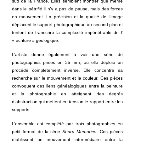
sud de la France. Elles semblent montrer que même
dans le pétrifié il n’y a pas de pause, mais des forces
en mouvement. La précision et la qualité de l’image
déplacent le support photographique au second plan et
tentent de transcrire la complexité impénétrable de l’
« écriture » géologique.
L’artiste donne également à voir une série de
photographies prises en 35 mm, où elle déploie un
procédé complètement inverse. Elle concentre sa
recherche sur le mouvement et la couleur. Ces pièces
convoquent des liens généalogiques entre la peinture
et la photographie en atteignant des degrés
d’abstraction qui mettent en tension le rapport entre les
supports.
L’ensemble est complété par trois photographies en
petit format de la série
Sharp Memories
. Ces pièces
établissent un mouvement intermédiaire entre la