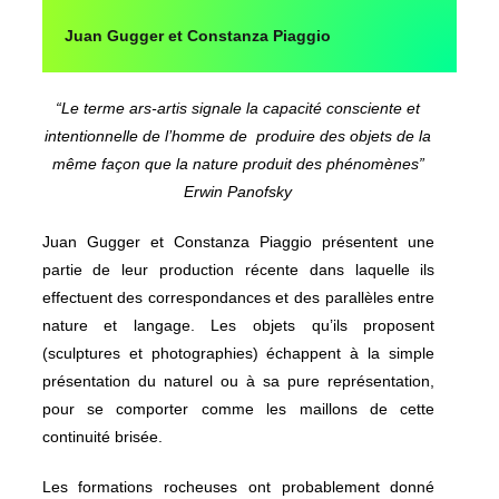
Juan Gugger et Constanza Piaggio
“Le terme ars-artis signale la capacité consciente et
intentionnelle de l’homme de produire des objets de la
même façon que la nature produit des phénomènes”
Erwin Panofsky
Juan Gugger et Constanza Piaggio présentent une
partie de leur production récente dans laquelle ils
effectuent des correspondances et des parallèles entre
nature et langage. Les objets qu’ils proposent
(sculptures et photographies) échappent à la simple
présentation du naturel ou à sa pure représentation,
pour se comporter comme les maillons de cette
continuité brisée.
Les formations rocheuses ont probablement donné