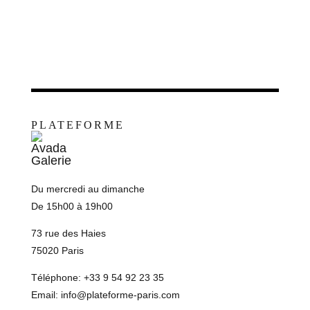
PLATEFORME
Du mercredi au dimanche
De 15h00 à 19h00
73 rue des Haies
75020 Paris
Téléphone: +33 9 54 92 23 35
Email:
info@plateforme-paris.com