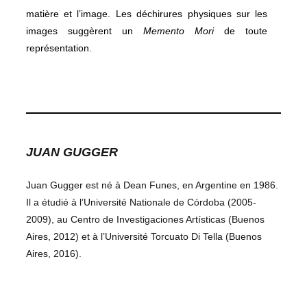
matière et l’image. Les déchirures physiques sur les
images suggèrent un
Memento Mori
de toute
représentation.
JUAN GUGGER
Juan Gugger est né à Dean Funes, en Argentine en 1986.
Il a étudié à l’Université Nationale de Córdoba (2005-
2009), au Centro de Investigaciones Artísticas (Buenos
Aires, 2012) et à l’Université Torcuato Di Tella (Buenos
Aires, 2016).