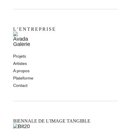
L’ENTREPRISE
Projets
Artistes
A propos
Plateforme
Contact
BIENNALE DE L’IMAGE TANGIBLE