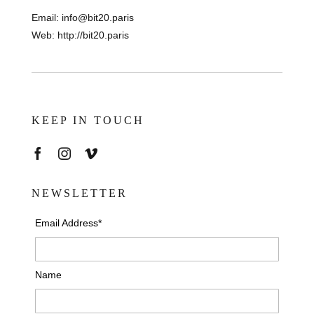
Email:
info@bit20.paris
Web:
http://bit20.paris
KEEP IN TOUCH
NEWSLETTER
Email Address*
Name