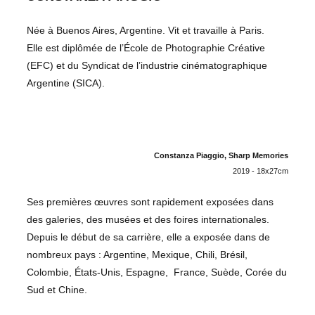
Née à Buenos Aires, Argentine. Vit et travaille à Paris.
Elle est diplômée de l’École de Photographie Créative
(EFC) et du Syndicat de l’industrie cinématographique
Argentine (SICA).
Constanza Piaggio, Sharp Memories
2019 - 18x27cm
Ses premières œuvres sont rapidement exposées dans
des galeries, des musées et des foires internationales.
Depuis le début de sa carrière, elle a exposée dans de
nombreux pays : Argentine, Mexique, Chili, Brésil,
Colombie, États-Unis, Espagne, France, Suède, Corée du
Sud et Chine.