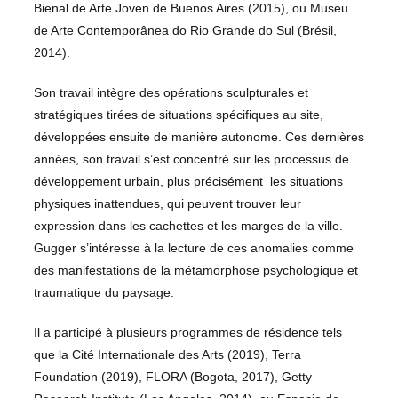
Bienal de Arte Joven de Buenos Aires (2015), ou Museu
de Arte Contemporânea do Rio Grande do Sul (Brésil,
2014).
Son travail intègre des opérations sculpturales et
stratégiques tirées de situations spécifiques au site,
développées ensuite de manière autonome. Ces dernières
années, son travail s’est concentré sur les processus de
développement urbain, plus précisément les situations
physiques inattendues, qui peuvent trouver leur
expression dans les cachettes et les marges de la ville.
Gugger s’intéresse à la lecture de ces anomalies comme
des manifestations de la métamorphose psychologique et
traumatique du paysage.
Il a participé à plusieurs programmes de résidence tels
que la Cité Internationale des Arts (2019), Terra
Foundation (2019), FLORA (Bogota, 2017), Getty