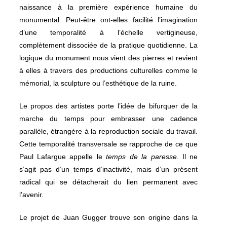
naissance à la première expérience humaine du
monumental. Peut-être ont-elles facilité l’imagination
d’une temporalité à l’échelle vertigineuse,
complètement dissociée de la pratique quotidienne. La
logique du monument nous vient des pierres et revient
à elles à travers des productions culturelles comme le
mémorial, la sculpture ou l’esthétique de la ruine.
Le propos des artistes porte l’idée de bifurquer de la
marche du temps pour embrasser une cadence
parallèle, étrangère à la reproduction sociale du travail.
Cette temporalité transversale se rapproche de ce que
Paul Lafargue appelle le
temps de la paresse
. Il ne
s’agit pas d’un temps d’inactivité, mais d’un présent
radical qui se détacherait du lien permanent avec
l’avenir.
Le projet de Juan Gugger trouve son origine dans la