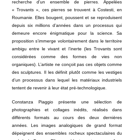
recherche d’un ensemble de pierres. Appelées
« Trovants », ces pierres se trouvent à Costesti, en
Roumanie. Elles bougent, poussent et se reproduisent
depuis six millions d’années dans un processus qui
demeure encore énigmatique pour la science. Sa
proposition s’immerge volontairement dans le territoire
ambigu entre le vivant et l’inerte (les Trovants sont
considérées comme des formes de vies non
organiques). L’artiste ne conçoit pas ces objets comme
des sculptures. Il les définit plutôt comme les vestiges
d’un processus dans lequel les matériaux industriels
tentent de revenir à leur état pré-technologique.
Constanza Piaggio présente une sélection de
photographies et collages inédits, réalisés dans
différents formats au cours des deux dernières
années. Les images analogiques de grand format
dépeignent des ensembles rocheux spectaculaires du