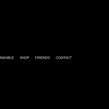
TANGIBLE
SHOP
FRIENDS
CONTACT