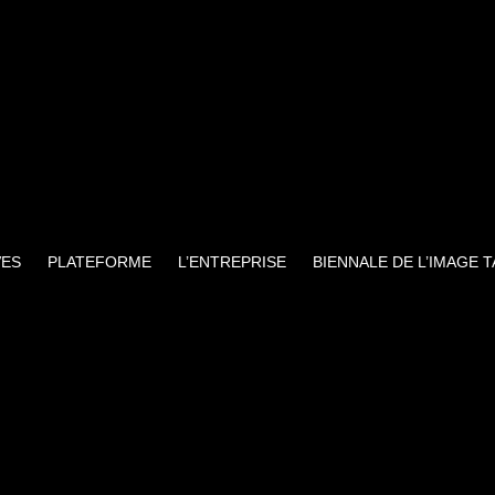
VES
PLATEFORME
L’ENTREPRISE
BIENNALE DE L’IMAGE 