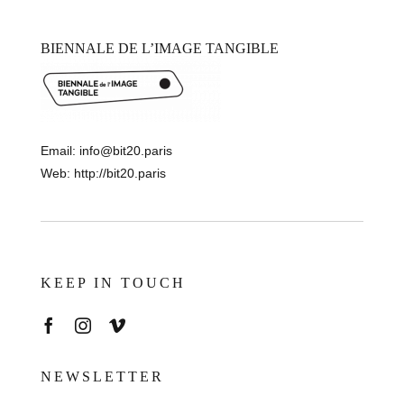
BIENNALE DE L’IMAGE TANGIBLE
Email:
info@bit20.paris
Web:
http://bit20.paris
KEEP IN TOUCH
NEWSLETTER