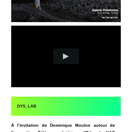
DYS_LAB
À l’invitation de Dominique Moulon autour de