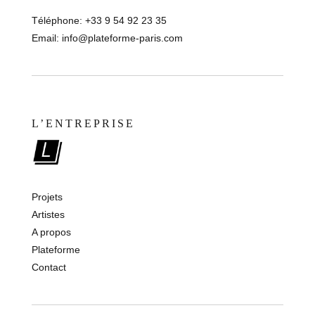
Téléphone: +33 9 54 92 23 35
Email:
info@plateforme-paris.com
L’ENTREPRISE
Projets
Artistes
A propos
Plateforme
Contact