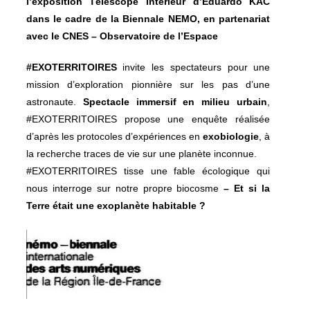
l’exposition Téléscope Intérieur d’Eduardo KAC
dans le cadre de la Biennale NEMO, en partenariat
avec le CNES – Observatoire de l’Espace
#EXOTERRITOIRES
invite les spectateurs pour une
mission d’exploration pionnière sur les pas d’une
astronaute.
Spectacle immersif en milieu urbain
,
#EXOTERRITOIRES propose une enquête réalisée
d’après les protocoles d’expériences en
exobiologie
, à
la recherche traces de vie sur une planète inconnue.
#EXOTERRITOIRES tisse une fable écologique qui
nous interroge sur notre propre biocosme
– Et si la
Terre était une exoplanète habitable ?