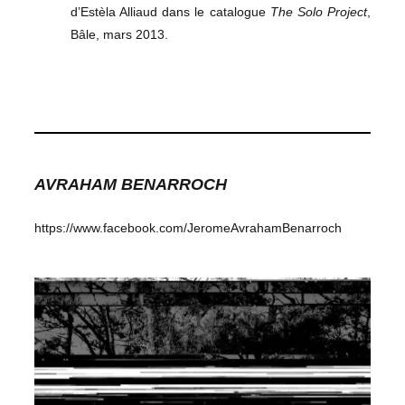
d’Estèla Alliaud dans le catalogue
The Solo Project
,
Bâle, mars 2013.
AVRAHAM BENARROCH
https://www.facebook.com/JeromeAvrahamBenarroch