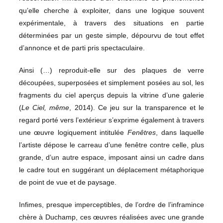
qu’elle cherche à exploiter, dans une logique souvent
expérimentale, à travers des situations en partie
déterminées par un geste simple, dépourvu de tout effet
d’annonce et de parti pris spectaculaire.
Ainsi (…) reproduit-elle sur des plaques de verre
découpées, superposées et simplement posées au sol, les
fragments du ciel aperçus depuis la vitrine d’une galerie
(
Le Ciel, même
, 2014). Ce jeu sur la transparence et le
regard porté vers l’extérieur s’exprime également à travers
une œuvre logiquement intitulée
Fenêtres
, dans laquelle
l’artiste dépose le carreau d’une fenêtre contre celle, plus
grande, d’un autre espace, imposant ainsi un cadre dans
le cadre tout en suggérant un déplacement métaphorique
de point de vue et de paysage.
Infimes, presque imperceptibles, de l’ordre de l’inframince
chère à Duchamp, ces œuvres réalisées avec une grande