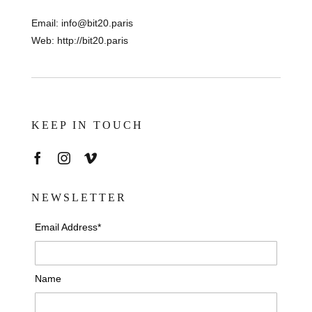
Email:
info@bit20.paris
Web:
http://bit20.paris
KEEP IN TOUCH
NEWSLETTER
Email Address*
Name