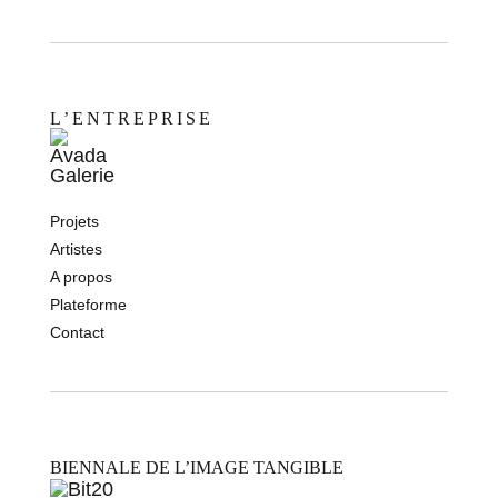
L’ENTREPRISE
Projets
Artistes
A propos
Plateforme
Contact
BIENNALE DE L’IMAGE TANGIBLE