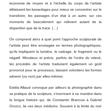
économie de moyen et à l’échelle du corps de l’artiste
délaissent les bavardages pour mieux se concentrer sur le
transitoire, les passages d’un état à un autre, sur ces
moments de basculement qui relèvent autant de la
disparition que de la trace. (…)
On comprend alors à quel point l’approche sculpturale de
l’artiste peut être envisagée en termes photographiques,
qu’ils impliquent la lumière, le cadrage, le fragment ou le
négatif. Minutieux et précis, parfois de l’ordre du relevé,
les procédés de l’artiste traduisent également un goût
prononcé pour le processus, laissant volontiers les formes
advenir (ou non) par elles-mêmes.
Estèla Alliaud convoque par ailleurs la photographie dans
sa pratique de la sculpture, s’inscrivant à sa manière dans
la longue histoire qui, de Constantin Brancusi à Gabriel
Orozco, lie ces deux médiums. Souvent à la limite du noir