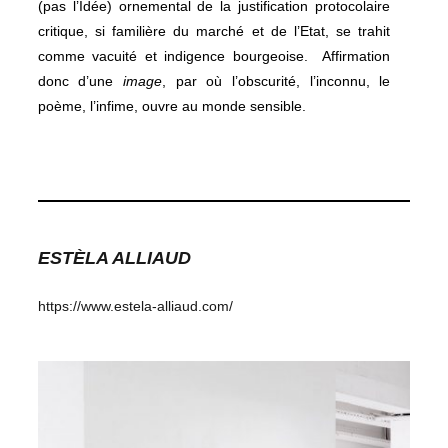
(pas l’Idée) ornemental de la justification protocolaire
critique, si familière du marché et de l’Etat, se trahit
comme vacuité et indigence bourgeoise. Affirmation
donc d’une
image
, par où l’obscurité, l’inconnu, le
poème, l’infime, ouvre au monde sensible.
ESTÈLA ALLIAUD
https://www.estela-alliaud.com/