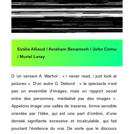
Estèla Alliaud / Avraham Benarroch / John Cornu
/ Muriel Leray
D ‘un versant A. Warhol : « i never read, i just look at
pictures ». D’un autre G. Debord : « le spectacle n’est
pas un ensemble d’images, mais un rapport social
entre des personnes, médiatisé par des images ».
Appelons
image
une vallée de traverse, forme sensible
orientée par l’Idée, qui est une part d’ombre, d’une
densité signifiante excessive et incalculable, qui fait
pourtant l’évidence du vrai. De sorte que le discours