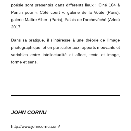
poésie sont présentés dans différents lieux : Ciné 104 à
Pantin pour « Côté court », galerie de la Voûte (Paris),
galerie Maître Albert (Paris), Palais de l’archevêché (Arles)
2017.
Dans sa pratique, il s’intéresse à une théorie de l’image
photographique, et en particulier aux rapports mouvants et
variables entre intellectualité et affect, texte et image,
forme et sens.
JOHN CORNU
http://www.johncornu.com/