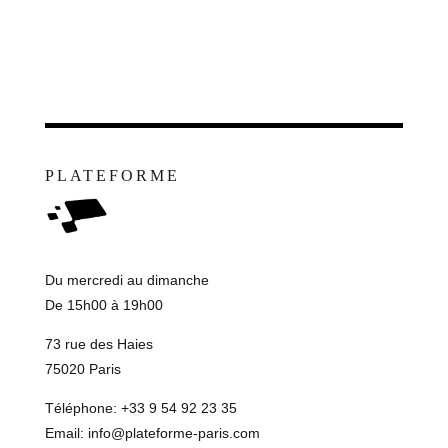
PLATEFORME
Du mercredi au dimanche
De 15h00 à 19h00
73 rue des Haies
75020 Paris
Téléphone: +33 9 54 92 23 35
Email:
info@plateforme-paris.com