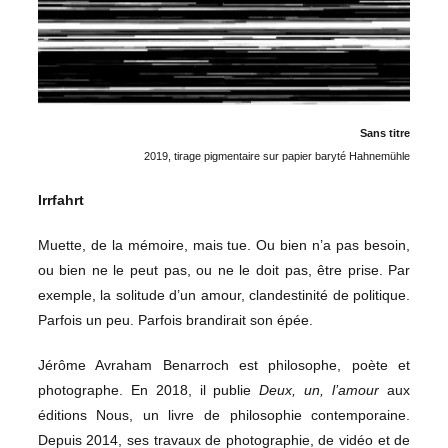
Sans titre
2019, tirage pigmentaire sur papier baryté Hahnemühle
Irrfahrt
Muette, de la mémoire, mais tue. Ou bien n’a pas besoin,
ou bien ne le peut pas, ou ne le doit pas, être prise. Par
exemple, la solitude d’un amour, clandestinité de politique.
Parfois un peu. Parfois brandirait son épée.
Jérôme Avraham Benarroch est philosophe, poète et
photographe. En 2018, il publie
Deux, un, l’amour
aux
éditions Nous, un livre de philosophie contemporaine.
Depuis 2014, ses travaux de photographie, de vidéo et de