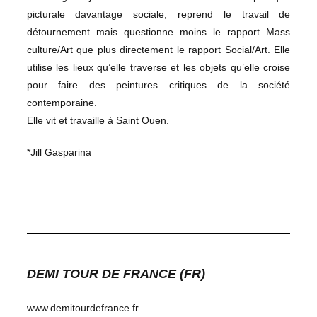
picturale davantage sociale, reprend le travail de
détournement mais questionne moins le rapport Mass
culture/Art que plus directement le rapport Social/Art. Elle
utilise les lieux qu’elle traverse et les objets qu’elle croise
pour faire des peintures critiques de la société
contemporaine.
Elle vit et travaille à Saint Ouen.
*Jill Gasparina
DEMI TOUR DE FRANCE (FR)
www.demitourdefrance.fr