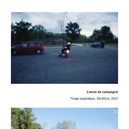
Carnet de campagne
Tirage argentique, 30x40cm, 2017