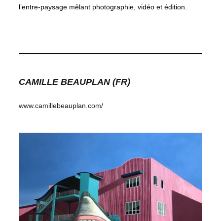
l’entre-paysage mêlant photographie, vidéo et édition.
CAMILLE BEAUPLAN (FR)
www.camillebeauplan.com/