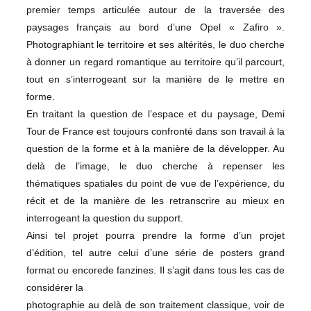
premier temps articulée autour de la traversée des
paysages français au bord d’une Opel « Zafiro ».
Photographiant le territoire et ses altérités, le duo cherche
à donner un regard romantique au territoire qu’il parcourt,
tout en s’interrogeant sur la manière de le mettre en
forme.
En traitant la question de l’espace et du paysage, Demi
Tour de France est toujours confronté dans son travail à la
question de la forme et à la manière de la développer. Au
delà de l’image, le duo cherche à repenser les
thématiques spatiales du point de vue de l’expérience, du
récit et de la manière de les retranscrire au mieux en
interrogeant la question du support.
Ainsi tel projet pourra prendre la forme d’un projet
d’édition, tel autre celui d’une série de posters grand
format ou encorede fanzines. Il s’agit dans tous les cas de
considérer la
photographie au delà de son traitement classique, voir de