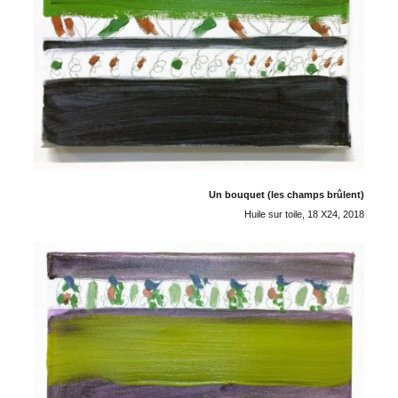
Un bouquet (les champs brûlent)
Huile sur toile, 18 X24, 2018