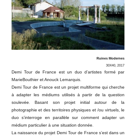
Ruines Modernes
30X40, 2017
Demi Tour de France est un duo d’artistes formé par
MarieBouthier et Anouck Lemarquis.
Demi Tour de France est un projet multiforme qui cherche
à adapter les médiums utilisés à partir de la question
soulevée. Basant son projet initial autour de la
photographie et des territoires physiques et /ou virtuels, le
duo s’interroge en parallèle sur comment adapter un
médium particulier à une situation donnée.
La naissance du projet Demi Tour de France s’est dans un