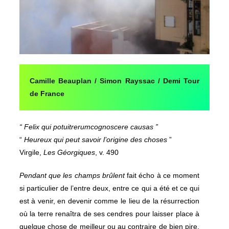
Camille Beauplan / Simon Rayssac / Demi Tour
de France
“ Felix qui potuitrerumcognoscere causas ”
“
Heureux qui peut savoir l’origine des choses
”
Virgile,
Les Géorgiques
, v. 490
Pendant que les champs brûlent
fait écho à ce moment
si particulier de l’entre deux, entre ce qui a été et ce qui
est à venir, en devenir comme le lieu de la résurrection
où la terre renaîtra de ses cendres pour laisser place à
quelque chose de meilleur ou au contraire de bien pire,