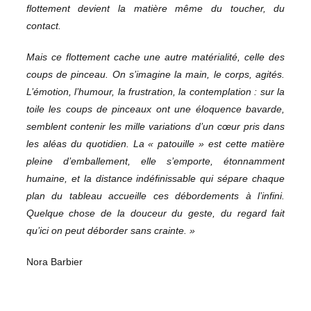
flottement devient la matière même du toucher, du
contact.
Mais ce flottement cache une autre matérialité, celle des
coups de pinceau. On s’imagine la main, le corps, agités.
L’émotion, l’humour, la frustration, la contemplation : sur la
toile les coups de pinceaux ont une éloquence bavarde,
semblent contenir les mille variations d’un cœur pris dans
les aléas du quotidien. La « patouille » est cette matière
pleine d’emballement, elle s’emporte, étonnamment
humaine, et la distance indéfinissable qui sépare chaque
plan du tableau accueille ces débordements à l’infini.
Quelque chose de la douceur du geste, du regard fait
qu’ici on peut déborder sans crainte. »
Nora Barbier