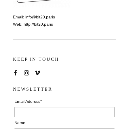
Email:
info@bit20.paris
Web:
http://bit20.paris
KEEP IN TOUCH
NEWSLETTER
Email Address*
Name