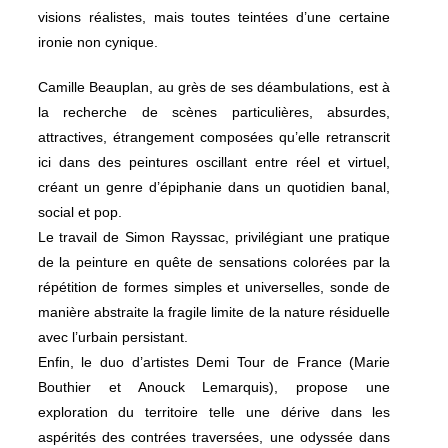
visions réalistes, mais toutes teintées d’une certaine
ironie non cynique.
Camille Beauplan, au grès de ses déambulations, est à
la recherche de scènes particulières, absurdes,
attractives, étrangement composées qu’elle retranscrit
ici dans des peintures oscillant entre réel et virtuel,
créant un genre d’épiphanie dans un quotidien banal,
social et pop.
Le travail de Simon Rayssac, privilégiant une pratique
de la peinture en quête de sensations colorées par la
répétition de formes simples et universelles, sonde de
manière abstraite la fragile limite de la nature résiduelle
avec l’urbain persistant.
Enfin, le duo d’artistes Demi Tour de France (Marie
Bouthier et Anouck Lemarquis), propose une
exploration du territoire telle une dérive dans les
aspérités des contrées traversées, une odyssée dans