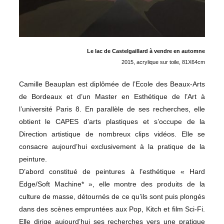
Le lac de Castelgaillard à vendre en automne
2015, acrylique sur toile, 81X64cm
Camille Beauplan est diplômée de l’Ecole des Beaux-Arts
de Bordeaux et d’un Master en Esthétique de l’Art à
l’université Paris 8. En parallèle de ses recherches, elle
obtient le CAPES d’arts plastiques et s’occupe de la
Direction artistique de nombreux clips vidéos. Elle se
consacre aujourd’hui exclusivement à la pratique de la
peinture.
D’abord constitué de peintures à l’esthétique « Hard
Edge/Soft Machine* », elle montre des produits de la
culture de masse, détournés de ce qu’ils sont puis plongés
dans des scènes empruntées aux Pop, Kitch et film Sci-Fi.
Elle dirige aujourd’hui ses recherches vers une pratique