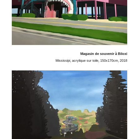
Magasin de souvenir à Biloxi
Mississipi, acrylique sur toile, 150x170cm, 2018