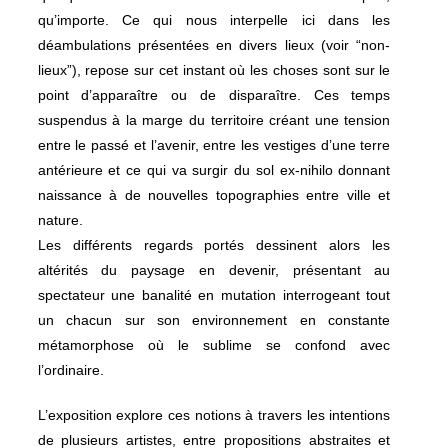
qu’importe. Ce qui nous interpelle ici dans les
déambulations présentées en divers lieux (voir “non-
lieux”), repose sur cet instant où les choses sont sur le
point d’apparaître ou de disparaître. Ces temps
suspendus à la marge du territoire créant une tension
entre le passé et l’avenir, entre les vestiges d’une terre
antérieure et ce qui va surgir du sol ex-nihilo donnant
naissance à de nouvelles topographies entre ville et
nature.
Les différents regards portés dessinent alors les
altérités du paysage en devenir, présentant au
spectateur une banalité en mutation interrogeant tout
un chacun sur son environnement en constante
métamorphose où le sublime se confond avec
l’ordinaire.
L’exposition explore ces notions à travers les intentions
de plusieurs artistes, entre propositions abstraites et