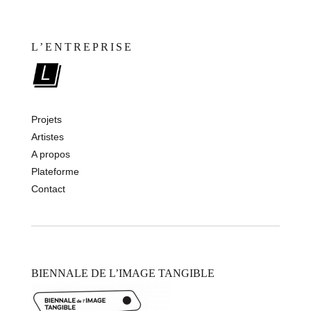
L’ENTREPRISE
Projets
Artistes
A propos
Plateforme
Contact
BIENNALE DE L’IMAGE TANGIBLE