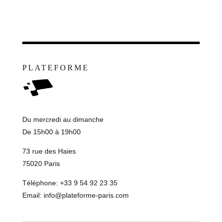
PLATEFORME
Du mercredi au dimanche
De 15h00 à 19h00
73 rue des Haies
75020 Paris
Téléphone: +33 9 54 92 23 35
Email:
info@plateforme-paris.com