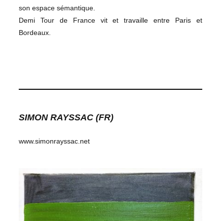
son espace sémantique.
Demi Tour de France vit et travaille entre Paris et
Bordeaux.
SIMON RAYSSAC (FR)
www.simonrayssac.net