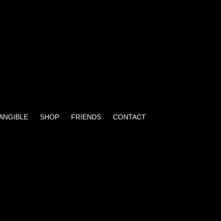
TANGIBLE
SHOP
FRIENDS
CONTACT