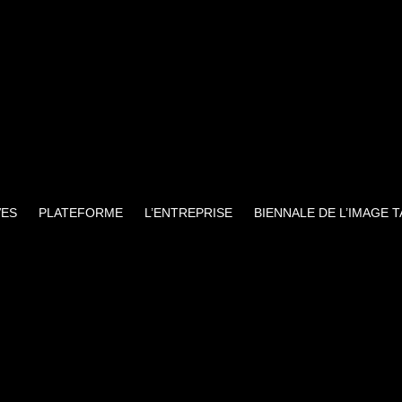
VES
PLATEFORME
L’ENTREPRISE
BIENNALE DE L’IMAGE 