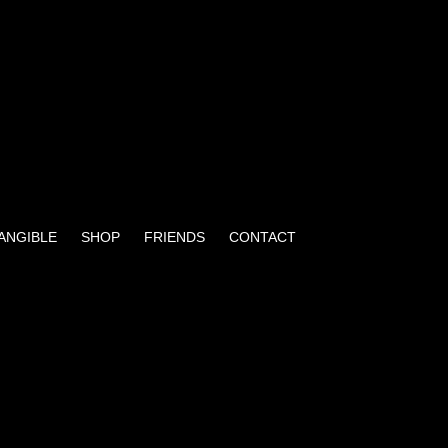
TANGIBLE
SHOP
FRIENDS
CONTACT