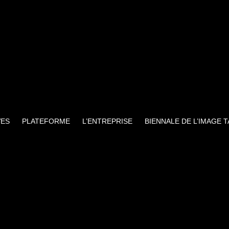
VES
PLATEFORME
L’ENTREPRISE
BIENNALE DE L’IMAGE 