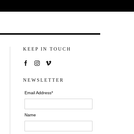
KEEP IN TOUCH
NEWSLETTER
Email Address*
Name