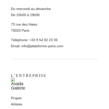
Du mercredi au dimanche
De 15h00 à 19h00
73 rue des Haies
75020 Paris
Téléphone: +33 9 54 92 23 35
Email:
info@plateforme-paris.com
L’ENTREPRISE
Projets
Artistes