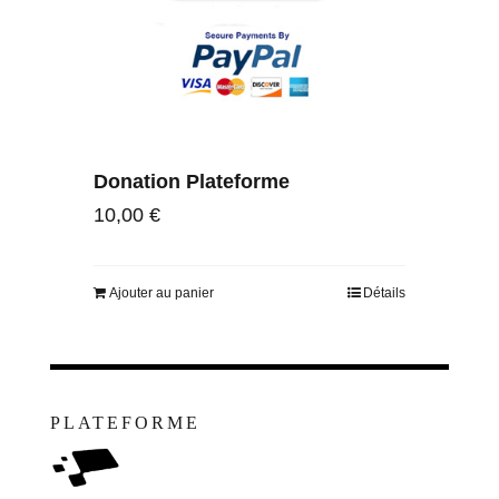
Donation Plateforme
10,00
€
Ajouter au panier
Détails
PLATEFORME