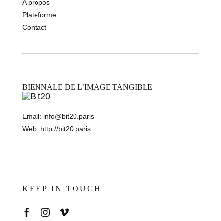
A propos
Plateforme
Contact
BIENNALE DE L’IMAGE TANGIBLE
Email:
info@bit20.paris
Web:
http://bit20.paris
KEEP IN TOUCH