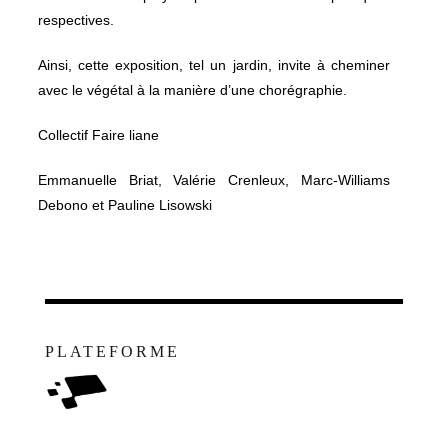
respectives.
Ainsi, cette exposition, tel un jardin, invite à cheminer
avec le végétal à la manière d’une chorégraphie.
Collectif Faire liane
Emmanuelle Briat, Valérie Crenleux, Marc-Williams
Debono et Pauline Lisowski
PLATEFORME