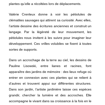
plantes qu’elle a récoltées lors de déplacements.
Valérie Crenleux donne à voir les pétiolules de
clématites sauvages qui attirent sa curiosité. Avec elles,
l’artiste dessine des écritures anciennes et construit un
langage. Par la légèreté de leur mouvement, les
pétiolules nous invitent à les suivre pour imaginer leur
développement. Ces vrilles volubiles se fixent à toutes
sortes de supports.
Dans un accrochage de la terre au ciel, les dessins de
Pauline Lisowski, entre lianes et racines, font
apparaître des jardins de mémoire : des lieux refuge où
entrer en connexion avec ces plantes qui se relient à
d’autres et trouvent appui sur différentes structures.
Dans son jardin, l’artiste jardinière laisse ces espèces
grandir, chercher la lumière et des accroches. Elle
accompagne le vivant dans sa croissance à la fois en le