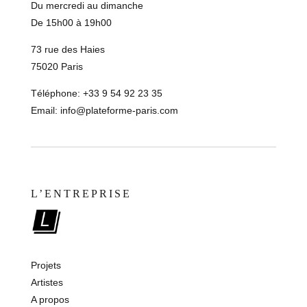
Du mercredi au dimanche
De 15h00 à 19h00
73 rue des Haies
75020 Paris
Téléphone: +33 9 54 92 23 35
Email:
info@plateforme-paris.com
L’ENTREPRISE
Projets
Artistes
A propos