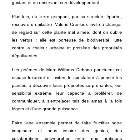
guidant et en observant son développement.
Plus loin, du lierre grimpant, par sa structure épurée,
recouvre un pilastre. Valérie Crenleux invite à changer
de regard sur cette plante mal aimée, dont on oublie
les vertus : elle est porteuse de biodiversité, lutte
contre la chaleur urbaine et possède des propriétés
dépolluantes.
Les poèmes de Marc-Williams Debono ponctuent cet
espace luxuriant et invitent le spectateur à penser les
plantes, à découvrir leurs propriétés surprenantes, leur
sensibilité extrême, leur capacité à proliférer, de
communiquer, à s’entrelacer tels des amas à la fois
légers et d’une grande puissance.
Faire liane ensemble permet de faire fructifier notre
imaginaire et nous inspire des gestes, des
collaborations polymorphes entre nos pratiques