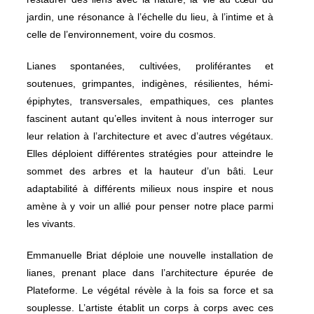
jardin, une résonance à l’échelle du lieu, à l’intime et à
celle de l’environnement, voire du cosmos.
Lianes spontanées, cultivées, proliférantes et
soutenues, grimpantes, indigènes, résilientes, hémi-
épiphytes, transversales, empathiques, ces plantes
fascinent autant qu’elles invitent à nous interroger sur
leur relation à l’architecture et avec d’autres végétaux.
Elles déploient différentes stratégies pour atteindre le
sommet des arbres et la hauteur d’un bâti. Leur
adaptabilité à différents milieux nous inspire et nous
amène à y voir un allié pour penser notre place parmi
les vivants.
Emmanuelle Briat déploie une nouvelle installation de
lianes, prenant place dans l’architecture épurée de
Plateforme. Le végétal révèle à la fois sa force et sa
souplesse. L’artiste établit un corps à corps avec ces