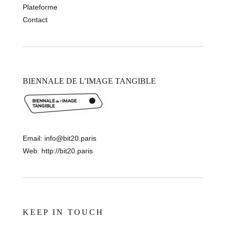
Plateforme
Contact
BIENNALE DE L’IMAGE TANGIBLE
Email:
info@bit20.paris
Web:
http://bit20.paris
KEEP IN TOUCH