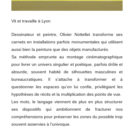
Vit et travaille à Lyon
Dessinateur et peintre, Olivier Nottellet transforme ses
carnets en installations parfois monumentales qui utilisent
aussi bien la peinture que des objets manufacturés.
Sa méthode emprunte au montage cinématographique
pour livrer un univers singulier et poétique, parfois drôle et
absurde, souvent habité de silhouettes masculines et
bureaucratiques. Il s’attache à transformer et à
questionner les espaces qu’on lui confie, privilégiant les
hypothèses de récits et la multiplication des points de vue.
Les mots, le langage viennent de plus en plus structurer
ses dispositifs qui ambitionnent de fracturer nos
compréhensions pour préserver les zones du possible trop
souvent asservies à l’univoque.