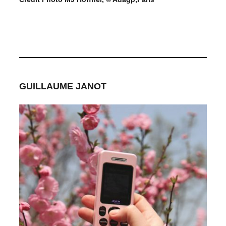
GUILLAUME JANOT