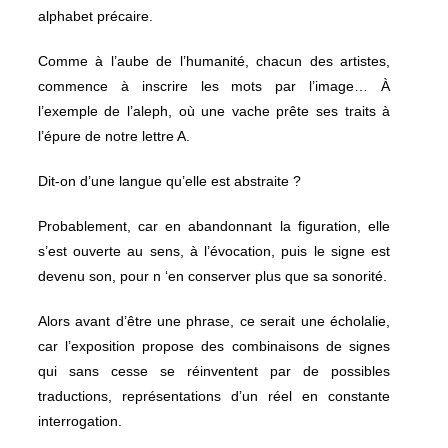
alphabet précaire.
Comme à l’aube de l’humanité, chacun des artistes,
commence à inscrire les mots par l’image… À
l’exemple de l’aleph, où une vache prête ses traits à
l’épure de notre lettre A.
Dit-on d’une langue qu’elle est abstraite ?
Probablement, car en abandonnant la figuration, elle
s’est ouverte au sens, à l’évocation, puis le signe est
devenu son, pour n ‘en conserver plus que sa sonorité.
Alors avant d’être une phrase, ce serait une écholalie,
car l’exposition propose des combinaisons de signes
qui sans cesse se réinventent par de possibles
traductions, représentations d’un réel en constante
interrogation.