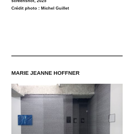
screenshot, 2025
Crédit photo : Michel Guillet
MARIE JEANNE HOFFNER