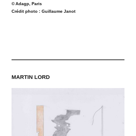
© Adagp, Paris
Crédit photo : Guillaume Janot
MARTIN LORD