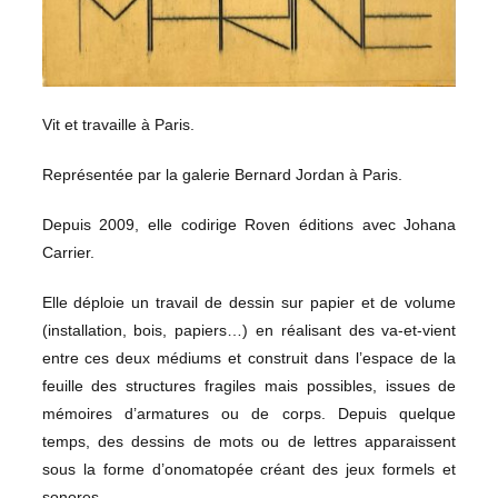
Vit et travaille à Paris.
Représentée par la galerie Bernard Jordan à Paris.
Depuis 2009, elle codirige Roven éditions avec Johana
Carrier.
Elle déploie un travail de dessin sur papier et de volume
(installation, bois, papiers…) en réalisant des va-et-vient
entre ces deux médiums et construit dans l’espace de la
feuille des structures fragiles mais possibles, issues de
mémoires d’armatures ou de corps. Depuis quelque
temps, des dessins de mots ou de lettres apparaissent
sous la forme d’onomatopée créant des jeux formels et
sonores.