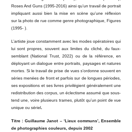
Roses And Guns (1995-2016) ainsi qu’un travail de portrait
impliquant aussi bien la mise en scène qu’une réflexion
sur la photo de rue comme genre photographique, Figures
(1995- ).
L’artiste joue constamment avec les modes opératoires qui
lui sont propres, souvent aux limites du cliché, du faux-
semblant (National Trust, 2022) ou de la référence, en
déployant un dialogue entre portraits, paysages et natures
mortes. Si le travail de prise de vues s’ordonne souvent en
séries menées de front et parfois sur de longues périodes,
ses expositions et ses livres privilégient généralement une
redistribution des corpus, un éclectisme assumé que sous-
tend une, voire plusieurs trames, plutôt qu’un point de vue
unique ou sériel
.
Titre :
Guillaume Janot – ‘Lieux communs’, Ensemble
de photographies couleurs, depuis 2002