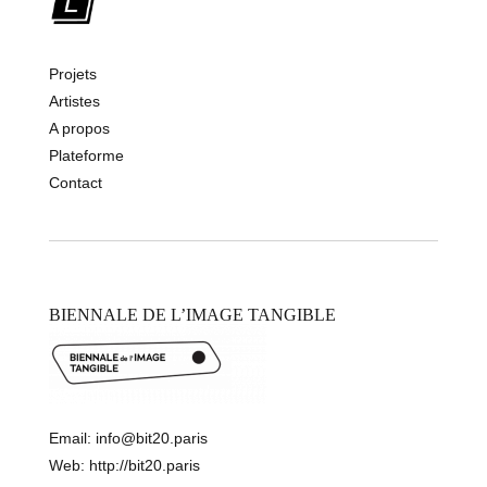
Projets
Artistes
A propos
Plateforme
Contact
BIENNALE DE L’IMAGE TANGIBLE
Email:
info@bit20.paris
Web:
http://bit20.paris