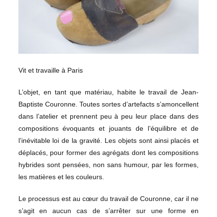
Vit et travaille à Paris
L’objet, en tant que matériau, habite le travail de Jean-
Baptiste Couronne. Toutes sortes d’artefacts s’amoncellent
dans l’atelier et prennent peu à peu leur place dans des
compositions évoquants et jouants de l’équilibre et de
l’inévitable loi de la gravité. Les objets sont ainsi placés et
déplacés, pour former des agrégats dont les compositions
hybrides sont pensées, non sans humour, par les formes,
les matières et les couleurs.
Le processus est au cœur du travail de Couronne, car il ne
s’agit en aucun cas de s’arrêter sur une forme en