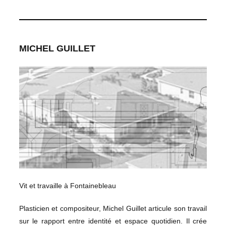
MICHEL GUILLET
Vit et travaille à Fontainebleau
Plasticien et compositeur, Michel Guillet articule son travail
sur le rapport entre identité et espace quotidien. Il crée