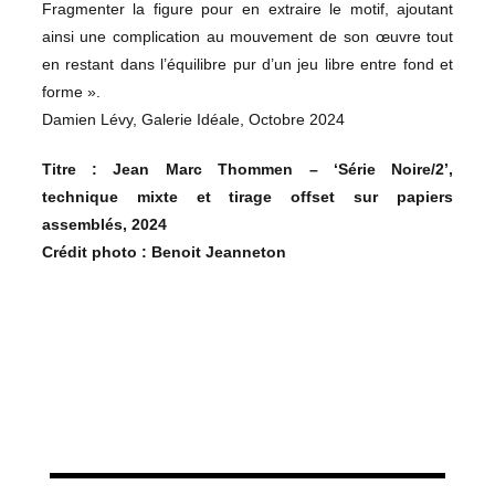
Fragmenter la figure pour en extraire le motif, ajoutant
ainsi une complication au mouvement de son œuvre tout
en restant dans l’équilibre pur d’un jeu libre entre fond et
forme ».
Damien Lévy, Galerie Idéale, Octobre 2024
Titre : Jean Marc Thommen – ‘Série Noire/2’,
technique mixte et tirage offset sur papiers
assemblés, 2024
Crédit photo : Benoit Jeanneton