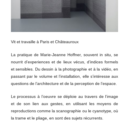
Vit et travaille à Paris et Châteauroux
La pratique de Marie-Jeanne Hoffner, souvent in situ, se
nourrit d’experiences et de lieux vécus, d’indices formels
et sensibles. Du dessin à la photographie et à la vidéo, en
passant par le volume et l’installation, elle s’intéresse aux
questions de l’architecture et de la perception de l’espace.
Le processus à l’oeuvre se déploie au travers de l’image
et de son lien aux gestes, en utilisant les moyens de
reproductions comme la scanographie ou le cyanotype, où
la trame et le pliage, en sont des sujets récurrents.