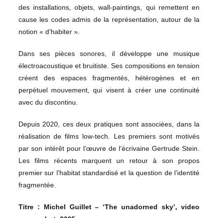
des installations, objets, wall-paintings, qui remettent en
cause les codes admis de la représentation, autour de la
notion « d’habiter ».
Dans ses pièces sonores, il développe une musique
électroacoustique et bruitiste. Ses compositions en tension
créent des espaces fragmentés, hétérogènes et en
perpétuel mouvement, qui visent à créer une continuité
avec du discontinu.
Depuis 2020, ces deux pratiques sont associées, dans la
réalisation de films low-tech. Les premiers sont motivés
par son intérêt pour l’œuvre de l’écrivaine Gertrude Stein.
Les films récents marquent un retour à son propos
premier sur l’habitat standardisé et la question de l’identité
fragmentée.
Titre : Michel Guillet – ‘The unadorned sky’, video