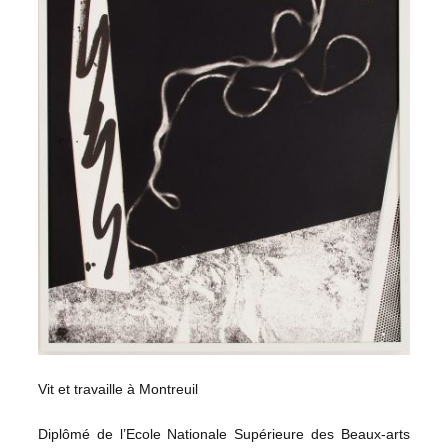
Vit et travaille à Montreuil
Diplômé de l’Ecole Nationale Supérieure des Beaux-arts