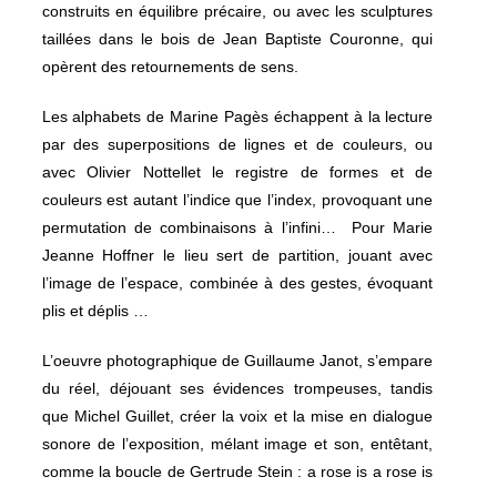
construits en équilibre précaire, ou avec les sculptures
taillées dans le bois de Jean Baptiste Couronne, qui
opèrent des retournements de sens.
Les alphabets de Marine Pagès échappent à la lecture
par des superpositions de lignes et de couleurs, ou
avec Olivier Nottellet le registre de formes et de
couleurs est autant l’indice que l’index, provoquant une
permutation de combinaisons à l’infini… Pour Marie
Jeanne Hoffner le lieu sert de partition, jouant avec
l’image de l’espace, combinée à des gestes, évoquant
plis et déplis …
L’oeuvre photographique de Guillaume Janot, s’empare
du réel, déjouant ses évidences trompeuses, tandis
que Michel Guillet, créer la voix et la mise en dialogue
sonore de l’exposition, mélant image et son, entêtant,
comme la boucle de Gertrude Stein : a rose is a rose is