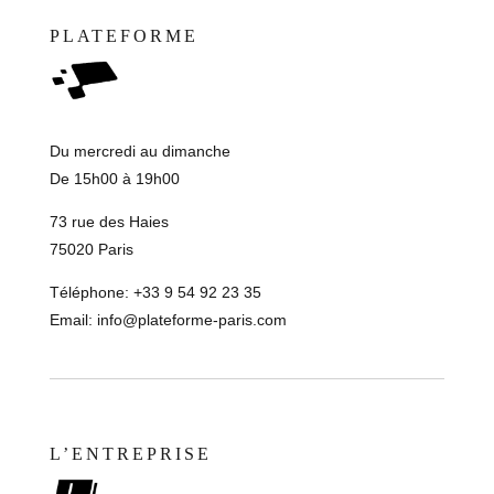
PLATEFORME
Du mercredi au dimanche
De 15h00 à 19h00
73 rue des Haies
75020 Paris
Téléphone: +33 9 54 92 23 35
Email:
info@plateforme-paris.com
L’ENTREPRISE