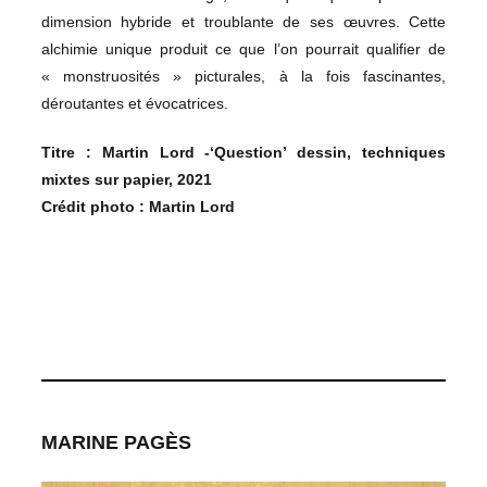
dimension hybride et troublante de ses œuvres. Cette
alchimie unique produit ce que l’on pourrait qualifier de
« monstruosités » picturales, à la fois fascinantes,
déroutantes et évocatrices.
Titre :
Martin Lord -‘Question’ dessin, techniques
mixtes sur papier, 2021
Crédit photo : Martin Lord
MARINE PAGÈS