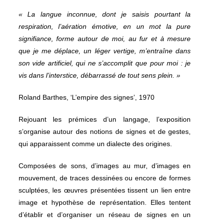
« La langue inconnue, dont je saisis pourtant la
respiration, l’aération émotive, en un mot la pure
signifiance, forme autour de moi, au fur et à mesure
que je me déplace, un léger vertige, m’entraîne dans
son vide artificiel, qui ne s’accomplit que pour moi : je
vis dans l’interstice, débarrassé de tout sens plein. »
Roland Barthes, ‘L’empire des signes’, 1970
Rejouant les prémices d’un langage, l’exposition
s’organise autour des notions de signes et de gestes,
qui apparaissent comme un dialecte des origines.
Composées de sons, d’images au mur, d’images en
mouvement, de traces dessinées ou encore de formes
sculptées, les œuvres présentées tissent un lien entre
image et hypothèse de représentation. Elles tentent
d’établir et d’organiser un réseau de signes en un