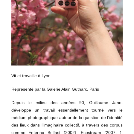
Vit et travaille à Lyon
Représenté par la Galerie Alain Gutharc, Paris
Depuis le milieu des années 90, Guillaume Janot
développe un travail essentiellement tourné vers le
médium photographique autour de la question de l’identité
des lieux dans l’imaginaire collectif, à travers des corpus
comme Entering Belfast (2002), Ecostream (2007- ),