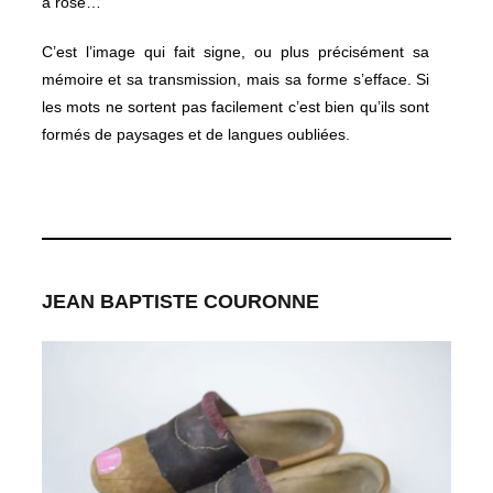
a rose…
C’est l’image qui fait signe, ou plus précisément sa
mémoire et sa transmission, mais sa forme s’efface. Si
les mots ne sortent pas facilement c’est bien qu’ils sont
formés de paysages et de langues oubliées.
JEAN BAPTISTE COURONNE