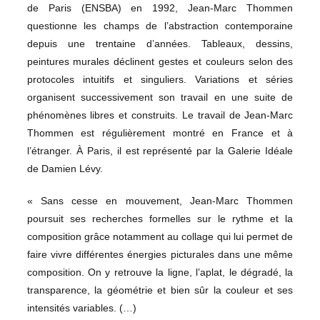
de Paris (ENSBA) en 1992, Jean-Marc Thommen
questionne les champs de l’abstraction contemporaine
depuis une trentaine d’années. Tableaux, dessins,
peintures murales déclinent gestes et couleurs selon des
protocoles intuitifs et singuliers. Variations et séries
organisent successivement son travail en une suite de
phénomènes libres et construits. Le travail de Jean-Marc
Thommen est régulièrement montré en France et à
l’étranger. À Paris, il est représenté par la Galerie Idéale
de Damien Lévy.
« Sans cesse en mouvement, Jean-Marc Thommen
poursuit ses recherches formelles sur le rythme et la
composition grâce notamment au collage qui lui permet de
faire vivre différentes énergies picturales dans une même
composition. On y retrouve la ligne, l’aplat, le dégradé, la
transparence, la géométrie et bien sûr la couleur et ses
intensités variables. (…)