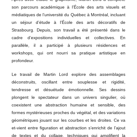
son parcours académique à l’École des arts visuels et
médiatiques de l’université du Québec à Montréal, incluant
un séjour d’étude à l’École des arts décoratifs de
Strasbourg. Depuis, son travail a été présenté dans le
cadre d’expositions individuelles et collectives. En
parallèle, il a participé à plusieurs résidences et
workshops, qui ont nourri sa pratique artistique en
profondeur.
Le travail de Martin Lord explore des assemblages
déconstruits, oscillant entre souplesse et rigidité,
tendresse et désuétude émotionnelle. Ses dessins
plongent le spectateur dans un univers singulier, où
coexistent une abstraction humaine et sensible, des
formes mystérieuses proches du végétal, et des variations
géométriques jouant sur les courbes et les droites. Ce va
et-vient entre figuration et abstraction s’enrichit de l’ajout
de textes et du collage, techniques qui amplifient la