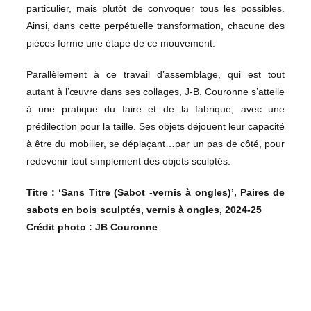
particulier, mais plutôt de convoquer tous les possibles.
Ainsi, dans cette perpétuelle transformation, chacune des
pièces forme une étape de ce mouvement.
Parallèlement à ce travail d’assemblage, qui est tout
autant à l’œuvre dans ses collages, J-B. Couronne s’attelle
à une pratique du faire et de la fabrique, avec une
prédilection pour la taille. Ses objets déjouent leur capacité
à être du mobilier, se déplaçant…par un pas de côté, pour
redevenir tout simplement des objets sculptés.
Titre : ‘Sans Titre (Sabot -vernis à ongles)’, Paires de
sabots en bois sculptés, vernis à ongles, 2024-25
Crédit photo : JB Couronne