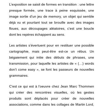
L’exposition se saisit de formes en transition : une lettre
presque formée, une trace à peine esquissée, une
image sortie d’un jeu de memory, un objet qui semble
déjà vu et pourtant tout se brouille avec des images
floues, aux découpages aléatoires, c’est une boucle
dont les repères échappent au sens.
Les artistes s’évertuent pour en restituer une possible
cartographie, mais peut-être est-ce un rébus. Un
bégaiement qui initie des débuts de phrases, une
transmission, pour laquelle les artistes de « (…) words
don’t come easy », se font les passeurs de nouvelles
grammaires.
C’est ce qui est à l’oeuvre chez Jean Marc Thommen
qui créer des rencontres visuelles, où les gestes
produits sont déplacés pour créer de nouvelles
associations, comme dans les collages de Martin Lord,